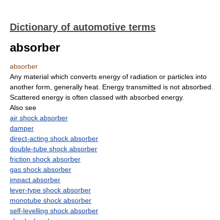
Dictionary of automotive terms
absorber
absorber
Any material which converts energy of radiation or particles into
another form, generally heat. Energy transmitted is not absorbed.
Scattered energy is often classed with absorbed energy.
Also see
air shock absorber
damper
direct-acting shock absorber
double-tube shock absorber
friction shock absorber
gas shock absorber
impact absorber
lever-type shock absorber
monotube shock absorber
self-levelling shock absorber